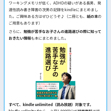
ワーキングメモリが低く、ADHDの疑いがある長男、発
達性読み書き障害の次男の記録をkindleにまとめまし
た。ご興味ある方はぜひどうぞ♪（二冊とも、
紙の本
の
ご用意もあります）
さらに、
勉強が苦手なお子さんの進路選びの際に知って
おきたい情報
も本にまとめました。
すべて、kindle unlimited（読み放題）対象です。