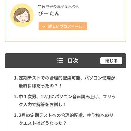
学習障害の息子２人の母
ぴーたん
詳しいプロフィール
目次
閉じる
定期テストでの合理的配慮可能、パソコン使用が
最終目標だったの？！
中１次男、12月にパソコン音声読み上げ、フリッ
ク入力で解答をお試し！
2月の定期テストへの合理的配慮、中学校へのリ
クエストはどうなった？