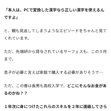
「本人は、PCで変換した漢字なら正しい漢字を使えるん
ですよ」
と、親も見逃してしまうようなエピソードをちゃんと見て
くれています。
ただ、先端研から貸与されているサーフェスも、この３月
まで。
息子が必要と言えば家庭で購入する必要がありそうで…
ただ、この春は長男も高校入学で、
どこにそんなお金があ
るのかね？？
１年次に身につけたこれらのスキルを２年に進級してさら