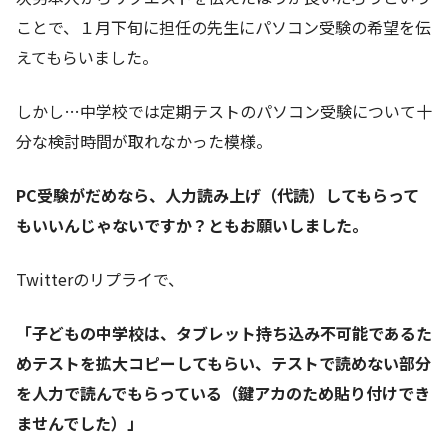
ことで、１月下旬に担任の先生にパソコン受験の希望を伝
えてもらいました。
しかし…中学校では定期テストのパソコン受験について十
分な検討時間が取れなかった模様。
PC受験がだめなら、人力読み上げ（代読）してもらって
もいいんじゃないですか？ともお願いしました。
Twitterのリプライで、
「子どもの中学校は、タブレット持ち込み不可能であるた
めテストを拡大コピーしてもらい、テストで読めない部分
を人力で読んでもらっている（鍵アカのため貼り付けでき
ませんでした）」