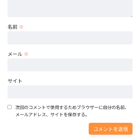
名前
※
メール
※
サイト
次回のコメントで使用するためブラウザーに自分の名前、
メールアドレス、サイトを保存する。