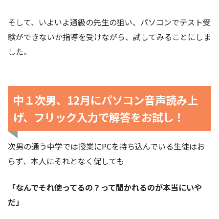
そして、いよいよ通級の先生の狙い、パソコンでテスト受
験ができないか指導を受けながら、試してみることにしま
した。
中１次男、12月にパソコン音声読み上
げ、フリック入力で解答をお試し！
次男の通う中学では授業にPCを持ち込んでいる生徒はお
らず、本人にそれとなく促しても
「なんでそれ使ってるの？って聞かれるのが本当にいや
だ」