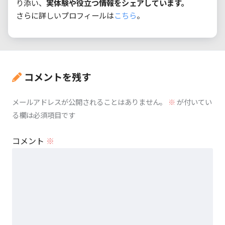
り添い、
実体験や役立つ情報をシェアしています。
さらに詳しいプロフィールは
こちら
。
コメントを残す
メールアドレスが公開されることはありません。
※
が付いてい
る欄は必須項目です
コメント
※