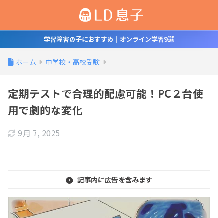
学習障害の子におすすめ｜オンライン学習9選
ホーム
中学校・高校受験
定期テストで合理的配慮可能！PC２台使
用で劇的な変化
9月 7, 2025
記事内に広告を含みます