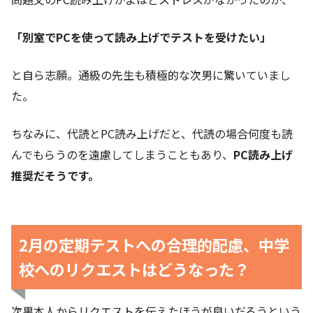
「別室でPCを使って読み上げでテストを受けたい」
と自ら志願。通級の先生も積極的な次男に驚いていまし
た。
ちなみに、代読とPC読み上げだと、代読の場合何度も読
んでもらうのを遠慮してしまうこともあり、
PC読み上げ
推奨だそうです。
2月の定期テストへの合理的配慮、中学
校へのリクエストはどうなった？
次男本人からリクエストを伝えたほうが良いだろうという