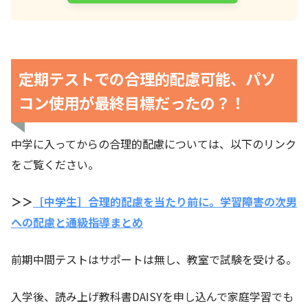
定期テストでの合理的配慮可能、パソ
コン使用が最終目標だったの？！
中学に入ってからの合理的配慮については、以下のリンク
をご覧ください。
＞＞
［中学生］合理的配慮を当たり前に。学習障害の次男
への配慮と通級指導まとめ
前期中間テストはサポートは無し、教室で試験を受ける。
入学後、読み上げ教科書DAISYを申し込んで家庭学習でも