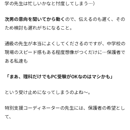
学の先生は忙しいかなと忖度してしまう…）
次男の意向を聞いてから動く
ので、伝えるのも遅く、その
ため検討も遅れがちになること。
通級の先生が本当によくしてくださるのですが、中学校の
現場のスピード感もある程度想像がつくだけに…保護者で
ある私達も
「まあ、理科だけでもPC受験がOKなのはマシかも」
という受け止めになってしまうのよね〜。
特別支援コーディネーターの先生には、保護者の希望とし
て、