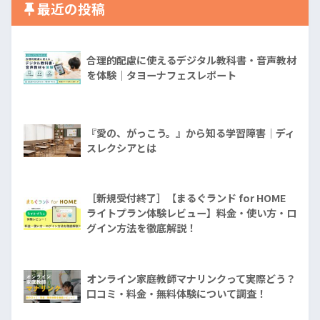
最近の投稿
合理的配慮に使えるデジタル教科書・音声教材
を体験｜タヨーナフェスレポート
『愛の、がっこう。』から知る学習障害│ディ
スレクシアとは
［新規受付終了］【まるぐランド for HOME
ライトプラン体験レビュー】料金・使い方・ロ
グイン方法を徹底解説！
オンライン家庭教師マナリンクって実際どう？
口コミ・料金・無料体験について調査！