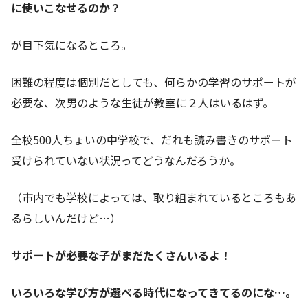
に使いこなせるのか？
が目下気になるところ。
困難の程度は個別だとしても、何らかの学習のサポートが
必要な、次男のような生徒が教室に２人はいるはず。
全校500人ちょいの中学校で、だれも読み書きのサポート
受けられていない状況ってどうなんだろうか。
（市内でも学校によっては、取り組まれているところもあ
るらしいんだけど…）
サポートが必要な子がまだたくさんいるよ！
いろいろな学び方が選べる時代になってきてるのにな…。