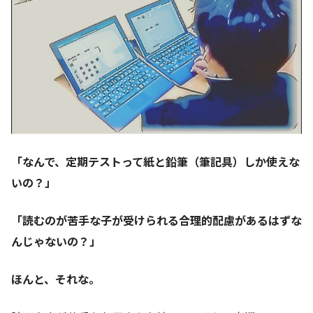
「なんで、定期テストって紙と鉛筆（筆記具）しか使えな
いの？」
「読むのが苦手な子が受けられる合理的配慮があるはずな
んじゃないの？」
ほんと、それな。