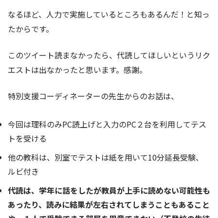
なるほど、人力で実施しているところもあるんだ！と知っ
たからです。
このツイート読まなかったら、代読してほしいというリク
エストは出なかったと思います。感謝。
特別支援コーディネーターの先生からのお話は、
今回は理科のみPC読上げと入力のPC２台を利用してテス
トを受ける
他の教科は、別室でテストは紙を用いて10分延長受験、
ルビ付き
代読は、学年に話をしたが教員が上手に読めない可能性も
あったり、読みに結果が左右されてしまうこともあること