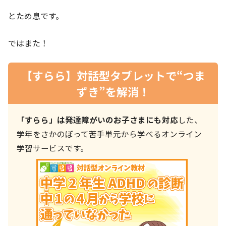
とため息です。
ではまた！
【すらら】対話型タブレットで“つま
ずき”を解消！
「すらら」は発達障がいのお子さまにも対応
した、
学年をさかのぼって苦手単元から学べるオンライン
学習サービスです。