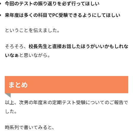
今回のテストの振り返りを必ず行ってほしい
来年度は多くの科目でPC受験できるようにしてほしい
ということを伝えました。
そろそろ、
校長先生と直接お話したほうがいいかもしれな
いなぁ
と思いながら。
まとめ
以上、次男の年度末の定期テスト受験についてのご報告で
した。
時系列で書いてみると、