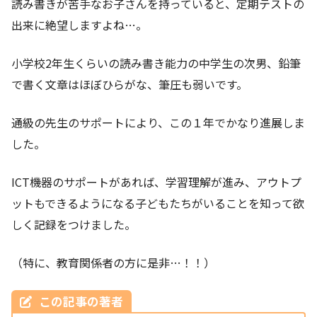
読み書きが苦手なお子さんを持っていると、定期テストの
出来に絶望しますよね…。
小学校2年生くらいの読み書き能力の中学生の次男、鉛筆
で書く文章はほぼひらがな、筆圧も弱いです。
通級の先生のサポートにより、この１年でかなり進展しま
した。
ICT機器のサポートがあれば、学習理解が進み、アウトプ
ットもできるようになる子どもたちがいることを知って欲
しく記録をつけました。
（特に、教育関係者の方に是非…！！）
この記事の著者