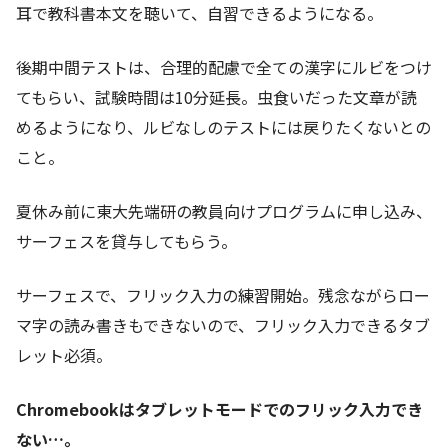
耳で教科書本文を聴いて、自習できるようになる。
後期中間テストは、合理的配慮で全ての漢字にルビをつけ
てもらい、試験時間は10分延長。虫食いだった文章が読
めるようになり、ルビなしのテストには戻りたくないとの
こと。
夏休み前に東大先端研の教員向けプログラムに申し込み、
サーフェスを貸与してもらう。
サーフェスで、フリック入力の練習開始。残念ながらロー
マ字の読み書きもできないので、フリック入力できるタブ
レット必須。
Chromebookはタブレットモードでのフリック入力でき
ない…。