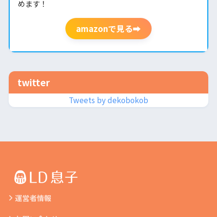
めます！
amazonで見る➡
twitter
Tweets by dekobokob
運営者情報