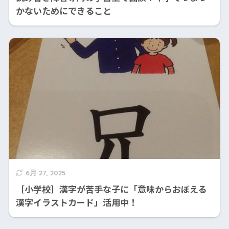
かないためにできること
6月 27, 2025
［小学校］漢字が苦手な子に「意味からおぼえる
漢字イラストカード」活用中！