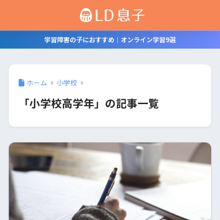
学習障害の子におすすめ｜オンライン学習9選
ホーム
小学校
「小学校高学年」の記事一覧