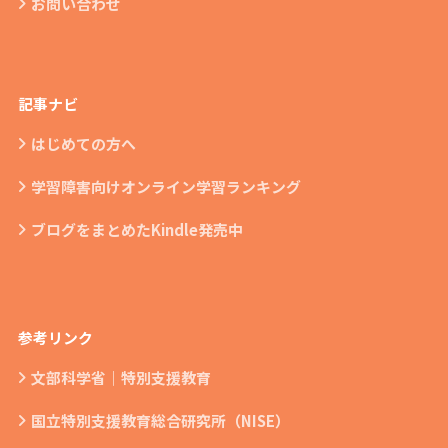
お問い合わせ
記事ナビ
はじめての方へ
学習障害向けオンライン学習ランキング
ブログをまとめたKindle発売中
参考リンク
文部科学省｜特別支援教育
国立特別支援教育総合研究所（NISE）