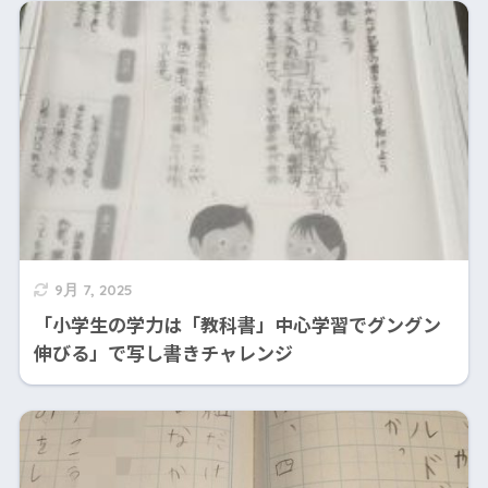
9月 7, 2025
「小学生の学力は「教科書」中心学習でグングン
伸びる」で写し書きチャレンジ