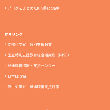
ブログをまとめたKindle発売中
参考リンク
文部科学省｜特別支援教育
国立特別支援教育総合研究所（NISE）
発達障害情報・支援センター
日本LD学会
厚生労働省｜発達障害支援施策