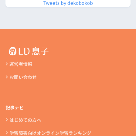
Tweets by dekobokob
運営者情報
お問い合わせ
記事ナビ
はじめての方へ
学習障害向けオンライン学習ランキング