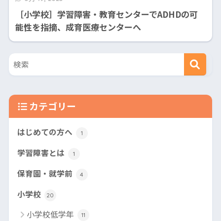
［小学校］学習障害・教育センターでADHDの可
能性を指摘、成育医療センターへ
カテゴリー
はじめての方へ
1
学習障害とは
1
保育園・就学前
4
小学校
20
小学校低学年
11