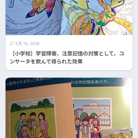
5月 10, 2025
［小学校］学習障害、注意記憶の対策として、コ
ンサータを飲んで得られた効果