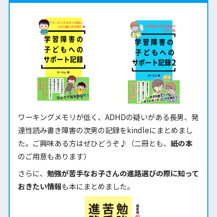
ワーキングメモリが低く、ADHDの疑いがある長男、発
達性読み書き障害の次男の記録をkindleにまとめまし
た。ご興味ある方はぜひどうぞ♪（二冊とも、
紙の本
のご用意もあります）
さらに、
勉強が苦手なお子さんの進路選びの際に知って
おきたい情報
も本にまとめました。