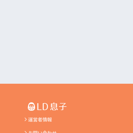
運営者情報
お問い合わせ