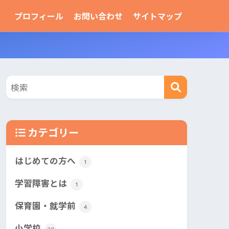
プロフィール
お問い合わせ
サイトマップ
カテゴリー
はじめての方へ
1
学習障害とは
1
保育園・就学前
4
小学校