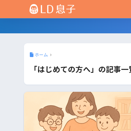
ホーム
「はじめての方へ」の記事一