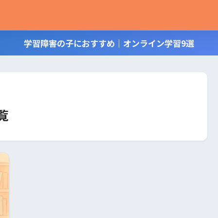
学習障害の子におすすめ｜オンライン学習9選
覧