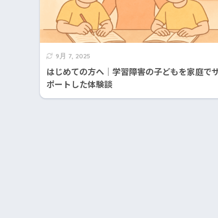
9月 7, 2025
はじめての方へ｜学習障害の子どもを家庭で
ポートした体験談