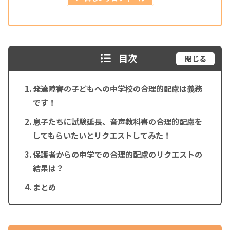
目次
閉じる
発達障害の子どもへの中学校の合理的配慮は義務
です！
息子たちに試験延長、音声教科書の合理的配慮を
してもらいたいとリクエストしてみた！
保護者からの中学での合理的配慮のリクエストの
結果は？
まとめ