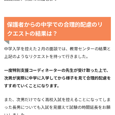
保護者からの中学での合理的配慮のリ
クエストの結果は？
中学入学を控えた２月の面談では、教育センターの結果と
上記のようなリクエストを持って行きました。
一度特別支援コーディネーターの先生が受け取った上で、
次男が実際に中学に入学してから様子を見て合理的配慮を
すすめていくことになります。
また、次男だけでなく高校入試を控えることになってしま
った長男についても入試を見据えて試験の時間延長をお願
いしました。