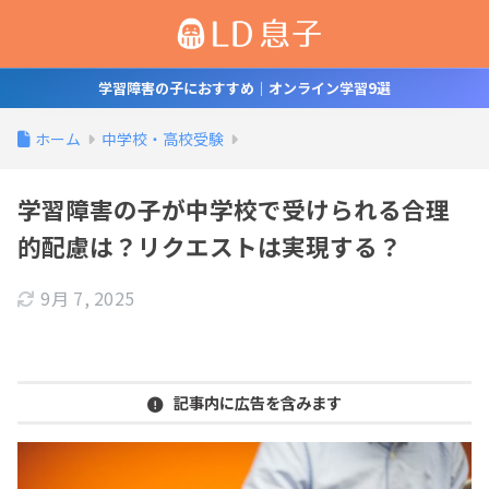
学習障害の子におすすめ｜オンライン学習9選
ホーム
中学校・高校受験
学習障害の子が中学校で受けられる合理
的配慮は？リクエストは実現する？
9月 7, 2025
記事内に広告を含みます