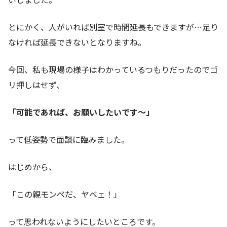
とにかく、人がいれば別室で時間延長もできますが…足り
なければ延長できないとなりますね。
今回、私も現場の様子はわかっているつもりだったのでゴ
リ押しはせず、
「可能であれば、お願いしたいです〜」
って低姿勢で面談に臨みました。
はじめから、
「この親モンペだ、ヤベェ！」
って思われないようにしたいところです。