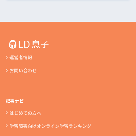
運営者情報
お問い合わせ
記事ナビ
はじめての方へ
学習障害向けオンライン学習ランキング