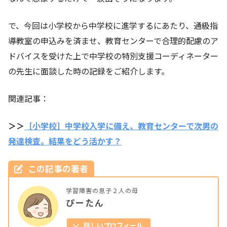
で、今回は小学校から中学校に進学するにあたり、通級指
導教室の申込みを済ませ、教育センターで合理的配慮のア
ドバイスを受けた上で中学校の特別支援コーディネーター
の先生に面談した時の記録をご紹介します。
関連記事：
＞＞
［小学校］中学校入学に備え、教育センターで次男の
発達検査。結果をどう活かす？
この記事の著者
学習障害の息子２人の母
ぴーたん
詳しいプロフィール