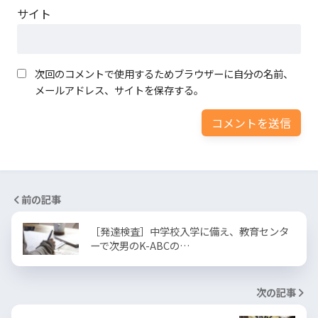
サイト
次回のコメントで使用するためブラウザーに自分の名前、
メールアドレス、サイトを保存する。
前の記事
［発達検査］中学校入学に備え、教育センタ
ーで次男のK-ABCの…
次の記事