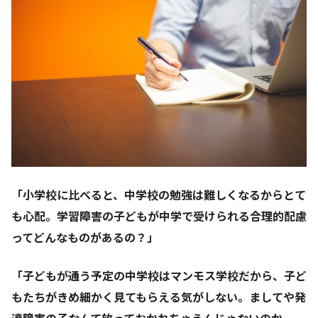
「小学校に比べると、中学校の勉強は難しくなるからとて
も心配。学習障害の子どもが中学で受けられる合理的配慮
ってどんなものがあるの？」
「子どもが通う予定の中学校はマンモス学校だから、子ど
もたちがきめ細かく見てもらえる気がしない。ましてや発
達障害の子なんて放っておかれちゃうんじゃないのか