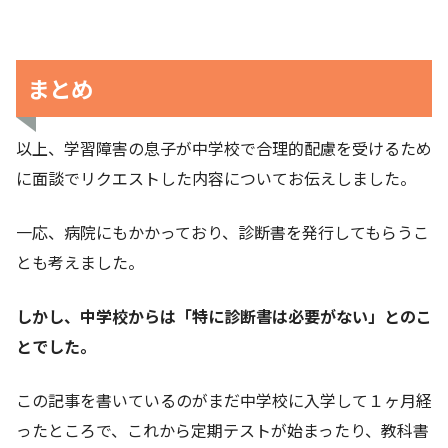
まとめ
以上、学習障害の息子が中学校で合理的配慮を受けるため
に面談でリクエストした内容についてお伝えしました。
一応、病院にもかかっており、診断書を発行してもらうこ
とも考えました。
しかし、中学校からは「特に診断書は必要がない」とのこ
とでした。
この記事を書いているのがまだ中学校に入学して１ヶ月経
ったところで、これから定期テストが始まったり、教科書