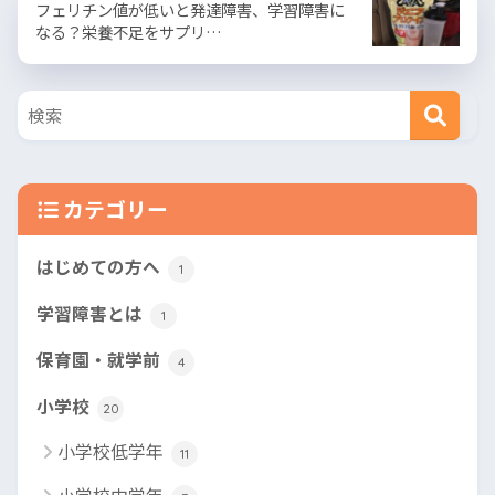
フェリチン値が低いと発達障害、学習障害に
なる？栄養不足をサプリ…
カテゴリー
はじめての方へ
1
学習障害とは
1
保育園・就学前
4
小学校
20
小学校低学年
11