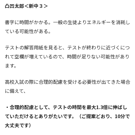
凸凹太郎＜新中３＞
書字に時間がかかる。一般の生徒よりエネルギーを消耗し
ている可能性がある。
テストの解答用紙を見ると、テストが終わりに近づくにつ
れて空欄が増えているので、時間が足りない可能性があり
ます。
高校入試の際に合理的配慮を受ける必要性が出てきた場合
に備えて、
・合理的配慮として、テストの時間を最大1.3倍に伸ばし
ていただけるとありがたいです。（ご提案どおり、10分で
大丈夫です）