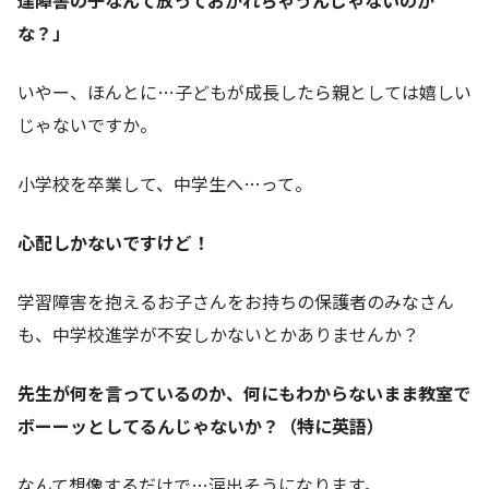
な？」
いやー、ほんとに…子どもが成長したら親としては嬉しい
じゃないですか。
小学校を卒業して、中学生へ…って。
心配しかないですけど！
学習障害を抱えるお子さんをお持ちの保護者のみなさん
も、中学校進学が不安しかないとかありませんか？
先生が何を言っているのか、何にもわからないまま教室で
ボーーッとしてるんじゃないか？（特に英語）
なんて想像するだけで…涙出そうになります。