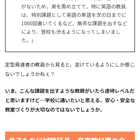
がないため、弟を責め立てて、特に英語の教員
は、特別課題として英語の単語を次の日までに
1000回書いてくるなど、無茶な課題を出すなど
により、登校も渋るようになってしまいまし
た。」
定型発達者の教員から見ると、怠けているようにしか感じ
ないでしょうかねぇ？
いま、こんな課題を出すような教師がいたら虐待レベルだ
と思いますけど…学校に通いたいと思える、安心・安全な
教室づくりが大切なのではないでしょうか。