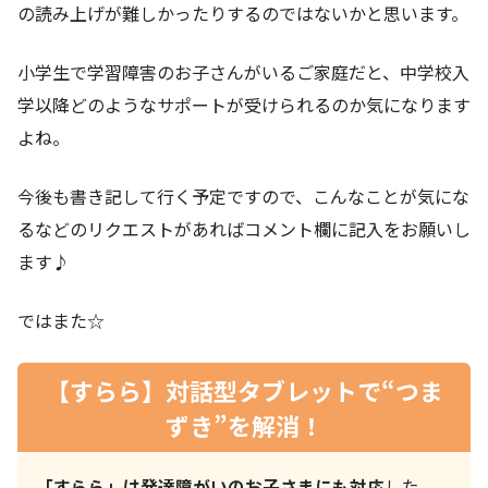
の読み上げが難しかったりするのではないかと思います。
小学生で学習障害のお子さんがいるご家庭だと、中学校入
学以降どのようなサポートが受けられるのか気になります
よね。
今後も書き記して行く予定ですので、こんなことが気にな
るなどのリクエストがあればコメント欄に記入をお願いし
ます♪
ではまた☆
【すらら】対話型タブレットで“つま
ずき”を解消！
「すらら」は発達障がいのお子さまにも対応
した、