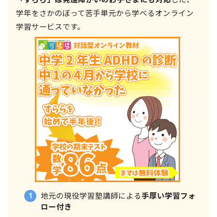
学年をさかのぼって苦手単元から学べるオンライン
学習サービスです。
地元の現役学習塾講師による
手厚い学習フォ
ロー付き