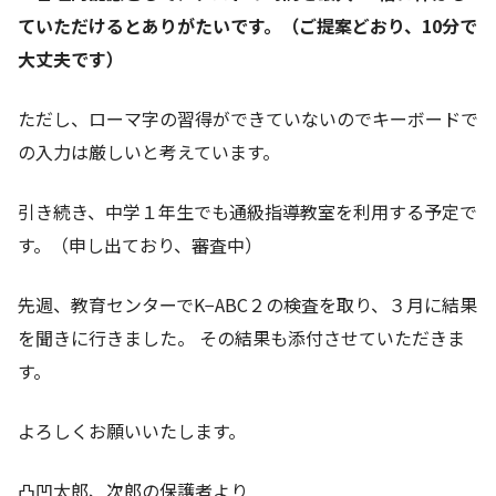
ていただけるとありがたいです。（ご提案どおり、10分で
大丈夫です）
ただし、ローマ字の習得ができていないのでキーボードで
の入力は厳しいと考えています。
引き続き、中学１年生でも通級指導教室を利用する予定で
す。（申し出ており、審査中）
先週、教育センターでK−ABC２の検査を取り、３月に結果
を聞きに行きました。 その結果も添付させていただきま
す。
よろしくお願いいたします。
凸凹太郎、次郎の保護者より