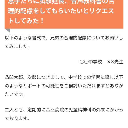
息子たちに試験延長、音声教科書の合
理的配慮をしてもらいたいとリクエス
トしてみた！
以下のような書式で、兄弟の合理的配慮についてお願いし
てみました。
○○中学校 ✕✕先生
凸凹太郎、次郎につきまして、中学校での学習に際し以下
のようなサポートの可能性をご検討いただけますとありが
たいです。
二人とも、定期的に△△病院の児童精神科の外来にかかっ
ております。