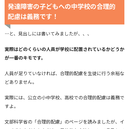
発達障害の子どもへの中学校の合理的
配慮は義務です！
…と、見出しには書いてみましたが、、、
実際はどのくらいの人員が学校に配置されているかどうか
が一番のキモです。
人員が足りていなければ、合理的配慮を生徒に行う余裕な
どありません。
実際には、公立の小中学校、高校での合理的配慮は義務で
すよ。
文部科学省の「合理的配慮」のページを読みましたが、イ