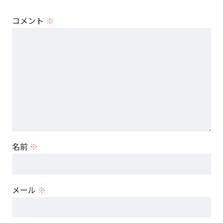
コメント
※
名前
※
メール
※