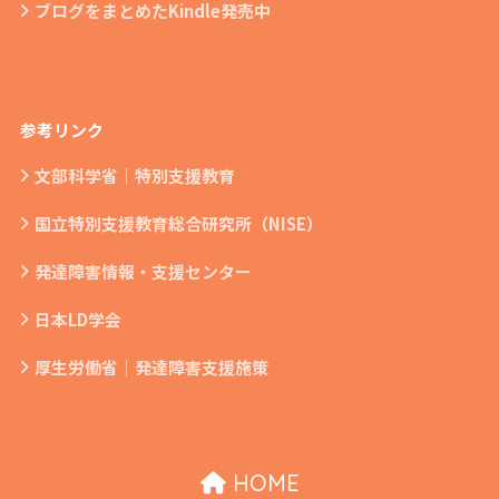
ブログをまとめたKindle発売中
参考リンク
文部科学省｜特別支援教育
国立特別支援教育総合研究所（NISE）
発達障害情報・支援センター
日本LD学会
厚生労働省｜発達障害支援施策
HOME