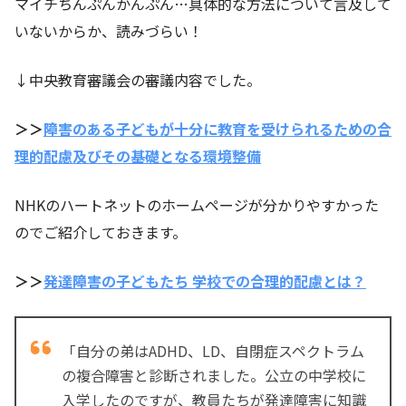
マイチちんぷんかんぷん…具体的な方法について言及して
いないからか、読みづらい！
↓中央教育審議会の審議内容でした。
＞＞
障害のある子どもが十分に教育を受けられるための合
理的配慮及びその基礎となる環境整備
NHKのハートネットのホームページが分かりやすかった
のでご紹介しておきます。
＞＞
発達障害の子どもたち 学校での合理的配慮とは？
「自分の弟はADHD、LD、自閉症スペクトラム
の複合障害と診断されました。公立の中学校に
入学したのですが、教員たちが発達障害に知識