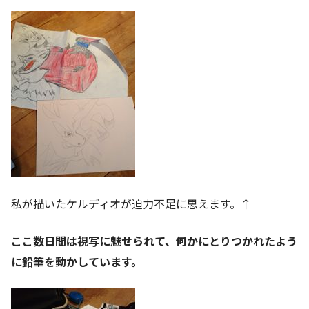
私が描いたケルディオが迫力不足に思えます。↑
ここ数日間は視写に魅せられて、何かにとりつかれたよう
に鉛筆を動かしています。