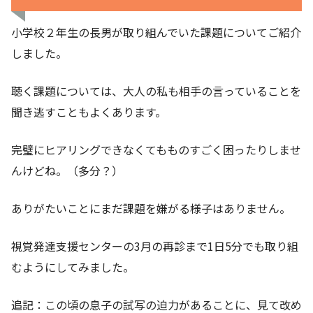
小学校２年生の長男が取り組んでいた課題についてご紹介
しました。
聴く課題については、大人の私も相手の言っていることを
聞き逃すこともよくあります。
完璧にヒアリングできなくてもものすごく困ったりしませ
んけどね。（多分？）
ありがたいことにまだ課題を嫌がる様子はありません。
視覚発達支援センターの3月の再診まで1日5分でも取り組
むようにしてみました。
追記：この頃の息子の試写の迫力があることに、見て改め