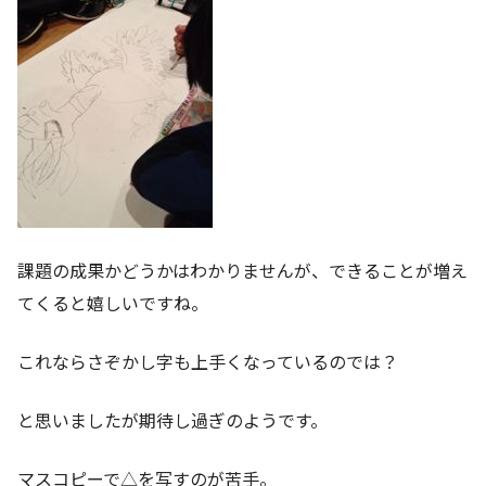
課題の成果かどうかはわかりませんが、できることが増え
てくると嬉しいですね。
これならさぞかし字も上手くなっているのでは？
と思いましたが期待し過ぎのようです。
マスコピーで△を写すのが苦手。