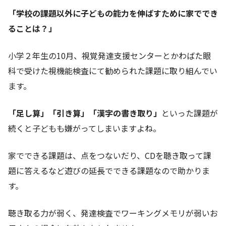
「学校の課題以外に子どもの能力を伸ばすために家ででき
ることは？」
小学２年生の10月、視覚発達支援センターとかわばた眼
科で受けた視機能検査にて勧められた課題に取り組んでい
ます。
「足し算」「引き算」「漢字の書き取り」
といった課題が
続くと子どもも嫌がってしまいますよね。
家でできる課題は、点をつないだり、CDを聴き取って課
題に答えるなど遊びの延長でできる課題なので助かりま
す。
聴き取る力が弱く、発達検査でワーキングメモリが弱いお