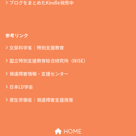
ブログをまとめたKindle発売中
参考リンク
文部科学省｜特別支援教育
国立特別支援教育総合研究所（NISE）
発達障害情報・支援センター
日本LD学会
厚生労働省｜発達障害支援施策
HOME