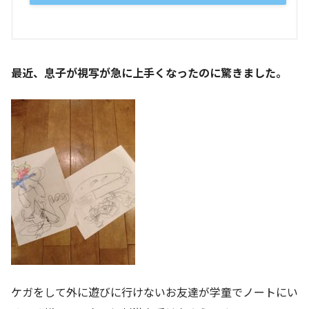
最近、息子が視写が急に上手くなったのに驚きました。
ケガをして外に遊びに行けないお友達が学童でノートにい