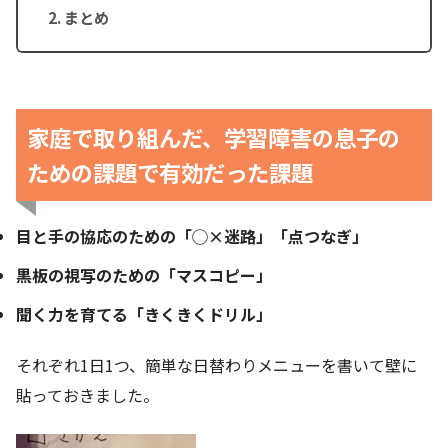
まとめ
家庭で取り組んだ、学習障害の息子の
ための課題で有効だった課題
目と手の協応のための「◯×迷路」「点つなぎ」
黒板の視写のための「マスコピー」
聞く力を育てる「きくきくドリル」
それぞれ1日1つ、簡単な日替わりメニューを書いて壁に
貼っておきました。