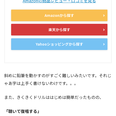
Amazonの商品レビュー・口コミを見る
Amazonから探す
楽天から探す
Yahooショッピングから探す
斜めに鉛筆を動かすのがすごく難しいみたいです。それじ
ゃあ字は上手く書けないわけです。。。
また、きくきくドリルははじめは簡単だったものの、
「聴いて復唱する」