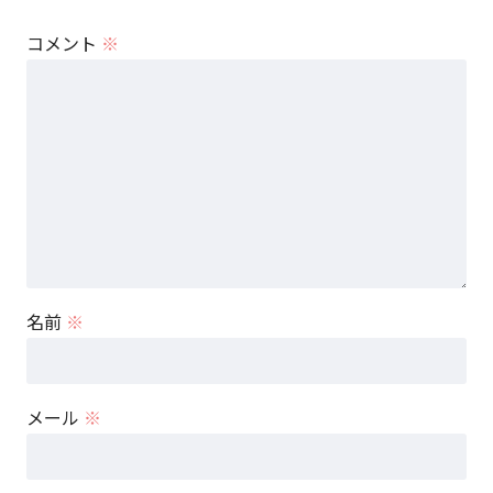
コメント
※
名前
※
メール
※