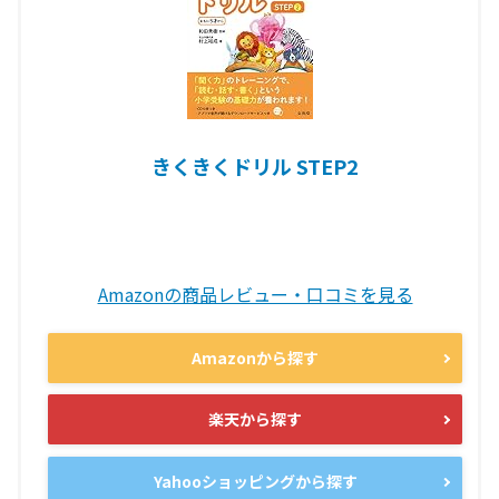
きくきくドリル STEP2
Amazonの商品レビュー・口コミを見る
Amazonから探す
楽天から探す
Yahooショッピングから探す