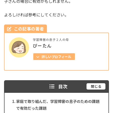
子さんの場合に有効かもしれません。
よろしければ参考にしてください。
この記事の著者
学習障害の息子２人の母
ぴーたん
詳しいプロフィール
目次
閉じる
家庭で取り組んだ、学習障害の息子のための課題
で有効だった課題