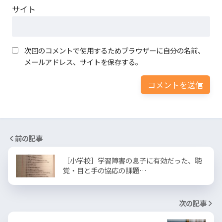
サイト
次回のコメントで使用するためブラウザーに自分の名前、
メールアドレス、サイトを保存する。
前の記事
［小学校］学習障害の息子に有効だった、聴
覚・目と手の協応の課題…
次の記事