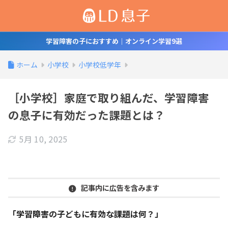
学習障害の子におすすめ｜オンライン学習9選
ホーム
小学校
小学校低学年
［小学校］家庭で取り組んだ、学習障害
の息子に有効だった課題とは？
5月 10, 2025
記事内に広告を含みます
「学習障害の子どもに有効な課題は何？」