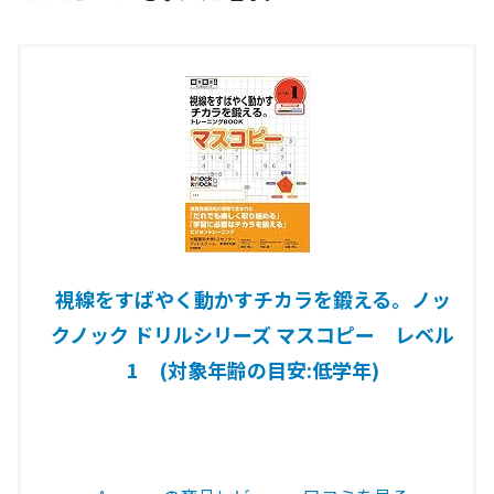
視線をすばやく動かすチカラを鍛える。ノッ
クノック ドリルシリーズ マスコピー レベル
1 (対象年齢の目安:低学年)