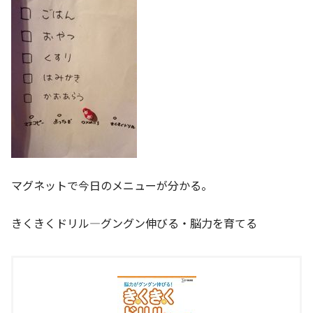
マグネットで今日のメニューが分かる。
きくきくドリル―グングン伸びる・脳力を育てる