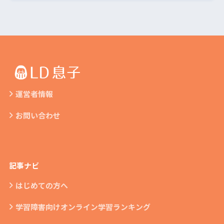
運営者情報
お問い合わせ
記事ナビ
はじめての方へ
学習障害向けオンライン学習ランキング