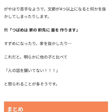
がやはり苦手なようで、文節が4つ以上になると何かを抜
かしてしまったりします。
例
「つばめは 家の 軒先に 巣を 作ります」
すずめになったり、家を抜かしたり…
これだと、明らかに他の子と比べて
「人の話を聞いてない！！！」
と怒られることが多そうです。
まとめ