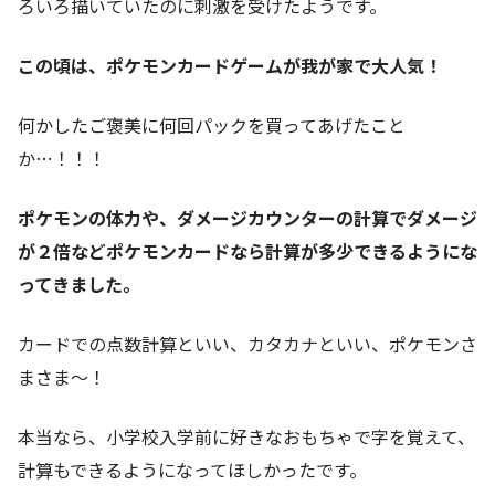
ろいろ描いていたのに刺激を受けたようです。
この頃は、ポケモンカードゲームが我が家で大人気！
何かしたご褒美に何回パックを買ってあげたこと
か…！！！
ポケモンの体力や、ダメージカウンターの計算でダメージ
が２倍などポケモンカードなら計算が多少できるようにな
ってきました。
カードでの点数計算といい、カタカナといい、ポケモンさ
まさま～！
本当なら、小学校入学前に好きなおもちゃで字を覚えて、
計算もできるようになってほしかったです。