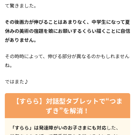
て驚きました。
その後画力が伸びることはあまりなく、中学生になって夏
休みの美術の宿題を娘にお願いするくらい描くことに自信
がありません。
その時時によって、伸びる部分が異なるのかもしれません
ね。
ではまた♪
【すらら】対話型タブレットで“つま
ずき”を解消！
「すらら」は発達障がいのお子さまにも対応
した、