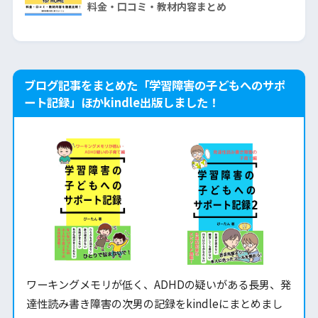
料金・口コミ・教材内容まとめ
ブログ記事をまとめた「学習障害の子どもへのサポ
ート記録」ほかkindle出版しました！
ワーキングメモリが低く、ADHDの疑いがある長男、発
達性読み書き障害の次男の記録をkindleにまとめまし