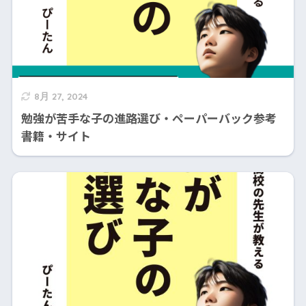
8月 27, 2024
勉強が苦手な子の進路選び・ペーパーバック参考
書籍・サイト