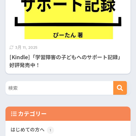
3月 11, 2025
[Kindle]「学習障害の子どもへのサポート記録」
好評発売中！
カテゴリー
はじめての方へ
1