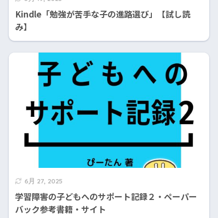
Kindle「勉強が苦手な子の進路選び」【試し読
み】
6月 27, 2025
学習障害の子どもへのサポート記録２・ペーパー
バック参考書籍・サイト