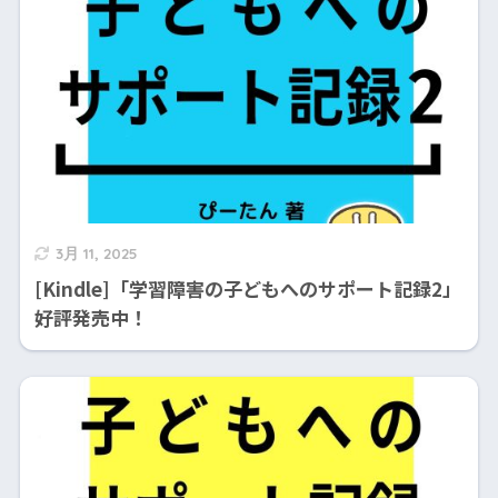
3月 11, 2025
[Kindle]「学習障害の子どもへのサポート記録2」
好評発売中！