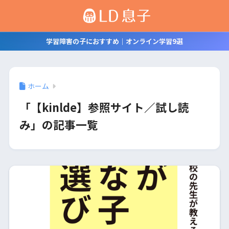
学習障害の子におすすめ｜オンライン学習9選
ホーム
「【kinlde】参照サイト／試し読
み」の記事一覧