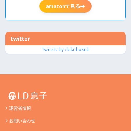
amazonで見る➡
twitter
Tweets by dekobokob
運営者情報
お問い合わせ