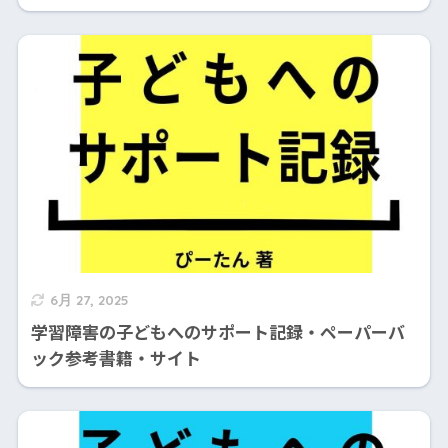
6月 27, 2025
学習障害の子どもへのサポート記録・ペーパーバ
ック参考書籍・サイト