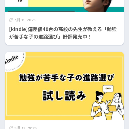
3月 11, 2025
[kindle]偏差値40台の高校の先生が教える「勉強
が苦手な子の進路選び」好評発売中！
5月 19, 2025