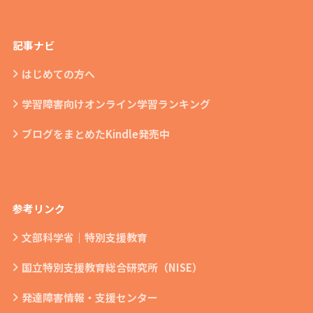
記事ナビ
はじめての方へ
学習障害向けオンライン学習ランキング
ブログをまとめたKindle発売中
参考リンク
文部科学省｜特別支援教育
国立特別支援教育総合研究所（NISE）
発達障害情報・支援センター